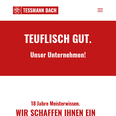
TEUFLISCH GUT.
Unser Unternehmen!
18 Jahre Meisterwissen.
WIR SCHAFFEN IHNEN EIN