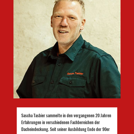
Sascha Tasbier sammelte in den vergangenen 20 Jahren
Erfahrungen in verschiedenen Fachbereichen der
Dacheindeckung. Seit seiner Ausbildung Ende der 90er