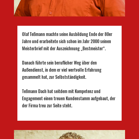
Olaf Teßmann machte seine Ausbildung Ende der 80er
Jahre und erarbeitete sich schon im Jahr 2000 seinen
Meisterbrief mit der Auszeichnung „Bestmeister“.
Danach führte sein beruflicher Weg über den
Außendienst, in dem er viel wertvolle Erfahrung
gesammelt hat, zur Selbstständigkeit.
Teßmann Dach hat seitdem mit Kompetenz und
Engagement einen treuen Kundenstamm aufgebaut, der
der Firma treu zur Seite steht.