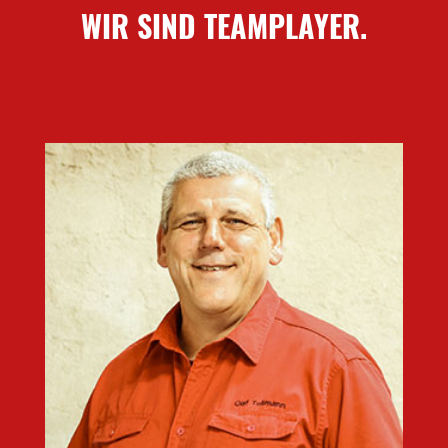
WIR SIND TEAMPLAYER.