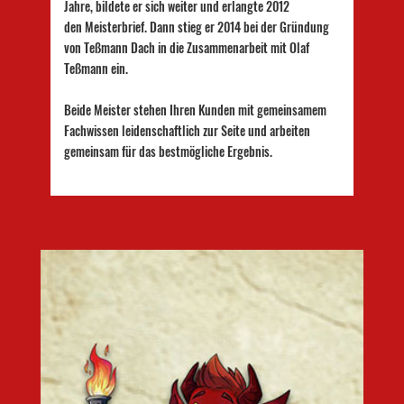
Jahre, bildete er sich weiter und erlangte 2012
den Meisterbrief. Dann stieg er 2014 bei der Gründung
von Teßmann Dach in die Zusammenarbeit mit Olaf
Teßmann ein.
Beide Meister stehen Ihren Kunden mit gemeinsamem
Fachwissen leidenschaftlich zur Seite und arbeiten
gemeinsam für das bestmögliche Ergebnis.