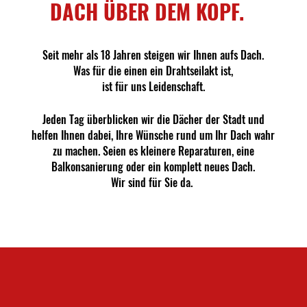
DACH ÜBER DEM KOPF.
Seit mehr als 18 Jahren steigen wir Ihnen aufs Dach.
Was für die einen ein Drahtseilakt ist,
ist für uns Leidenschaft.
Jeden Tag überblicken wir die Dächer der Stadt und
helfen Ihnen dabei,
Ihre Wünsche rund um Ihr Dach wahr
zu machen. Seien es kleinere Reparaturen, eine
Balkonsanierung oder ein komplett neues Dach.
Wir sind für Sie da.