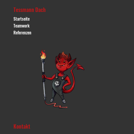
Tessmann Dach
Startseite
Teamwork
Referenzen
Kontakt