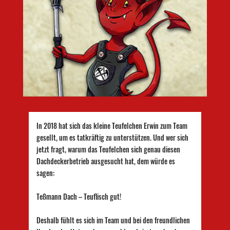
In 2018 hat sich das kleine Teufelchen Erwin zum Team
gesellt, um es tatkräftig zu unterstützen. Und wer sich
jetzt fragt, warum das Teufelchen sich genau diesen
Dachdeckerbetrieb ausgesucht hat, dem würde es
sagen:
Teßmann Dach – Teuflisch gut!
Deshalb fühlt es sich im Team und bei den freundlichen