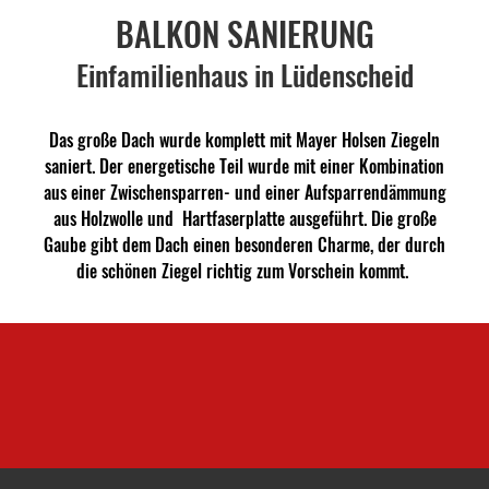
BALKON SANIERUNG
Einfamilienhaus in Lüdenscheid
Das große Dach wurde komplett mit Mayer Holsen Ziegeln
saniert. Der energetische Teil wurde mit einer Kombination
aus einer Zwischensparren- und einer Aufsparrendämmung
aus Holzwolle und Hartfaserplatte ausgeführt. Die große
Gaube gibt dem Dach einen besonderen Charme, der durch
die schönen Ziegel richtig zum Vorschein kommt.