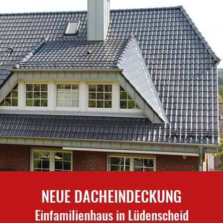
NEUE DACHEINDECKUNG
Einfamilienhaus in Lüdenscheid