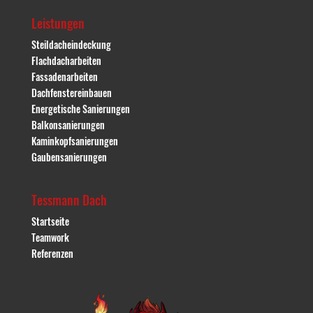
Leistungen
Steildacheindeckung
Flachdacharbeiten
Fassadenarbeiten
Dachfenstereinbauen
Energetische Sanierungen
Balkonsanierungen
Kaminkopfsanierungen
Gaubensanierungen
Tessmann Dach
Startseite
Teamwork
Referenzen