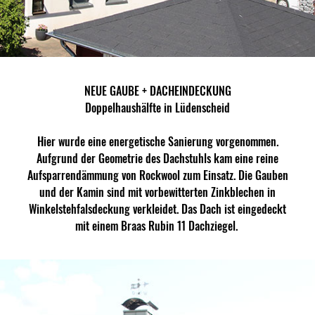
NEUE GAUBE + DACHEINDECKUNG
Doppelhaushälfte in Lüdenscheid
Hier wurde eine energetische Sanierung vorgenommen.
Aufgrund der Geometrie des Dachstuhls kam eine reine
Aufsparrendämmung von Rockwool zum Einsatz. Die Gauben
und der Kamin sind mit vorbewitterten Zinkblechen in
Winkelstehfalsdeckung verkleidet. Das Dach ist eingedeckt
mit einem Braas Rubin 11 Dachziegel.