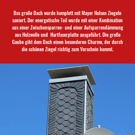
Das große Dach wurde komplett mit Mayer Holsen Ziegeln
saniert. Der energetische Teil wurde mit einer Kombination
aus einer Zwischensparren- und einer Aufsparrendämmung
aus Holzwolle und Hartfaserplatte ausgeführt. Die große
Gaube gibt dem Dach einen besonderen Charme, der durch
die schönen Ziegel richtig zum Vorschein kommt.