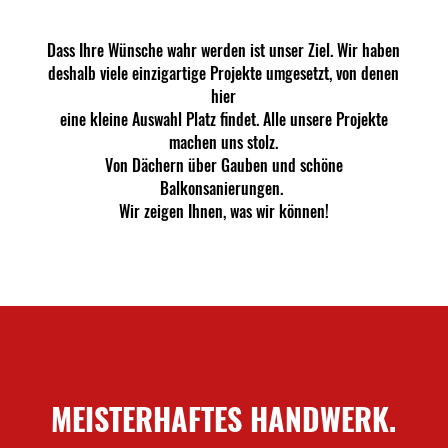
Dass Ihre Wünsche wahr werden ist unser Ziel. Wir haben
deshalb viele einzigartige Projekte umgesetzt, von denen
hier
eine kleine Auswahl Platz findet. Alle unsere Projekte
machen uns stolz.
Von Dächern über Gauben und schöne
Balkonsanierungen.
Wir zeigen Ihnen, was wir können!
MEISTERHAFTES HANDWERK.