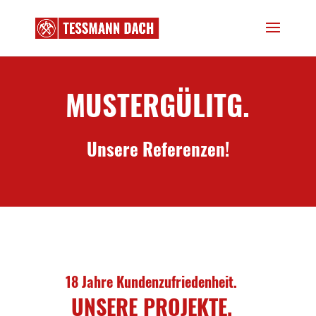
MUSTERGÜLITG.
Unsere Referenzen!
18 Jahre Kundenzufriedenheit.
UNSERE PROJEKTE.